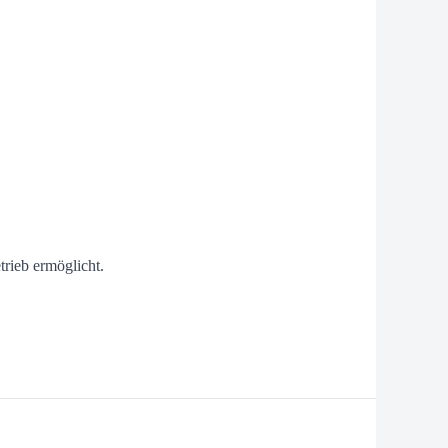
rieb ermöglicht.