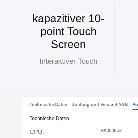
kapazitiver 10-
point Touch
Screen
Interaktiver Touch
Technische Daten
Zahlung und Versand AGB
Pr
Technische Daten
RK3588S2
CPU: