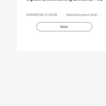
RAM&ROM 2+16GB
Betriebssystem Android 8,1
Mehr