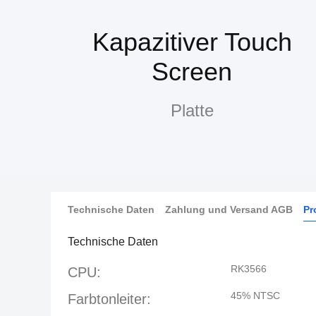
Kapazitiver Touch
Screen
Platte
Technische Daten
Zahlung und Versand AGB
Pr
Technische Daten
RK3566
CPU:
45% NTSC
Farbtonleiter: