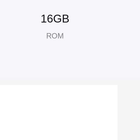
16GB
ROM