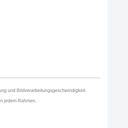
ung und Bildverarbeitungsgeschwindigkeit.
s in jedem Rahmen.