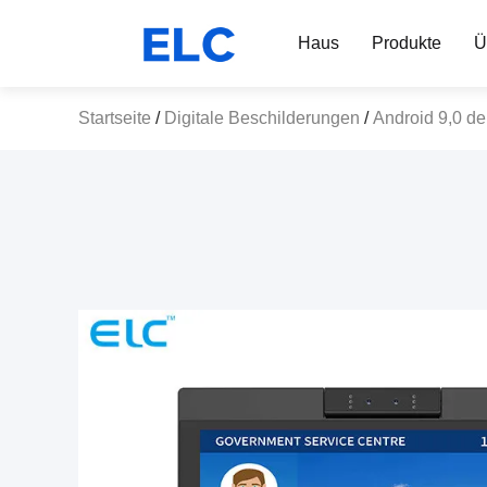
Haus
Produkte
Ü
Startseite
/
Digitale Beschilderungen
/
Android 9,0 d