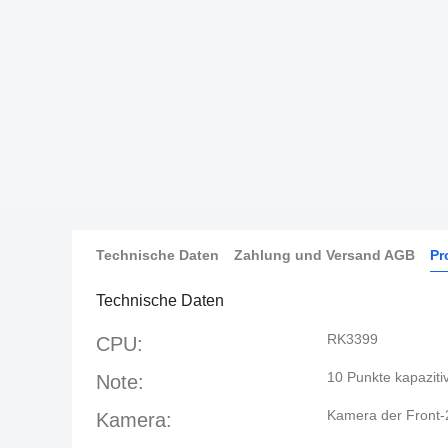
Technische Daten
Zahlung und Versand AGB
Pr
Technische Daten
RK3399
CPU:
10 Punkte kapaziti
Note:
Kamera der Front-
Kamera: