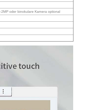
-2MP oder binokulare Kamera optional