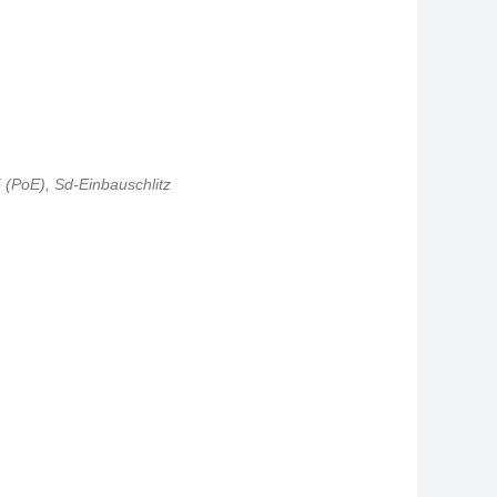
(PoE), Sd-Einbauschlitz