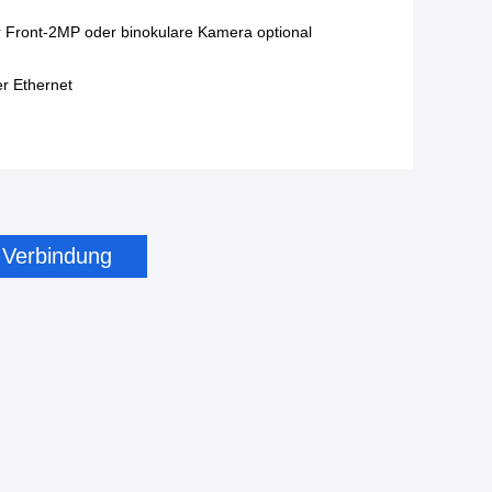
 Front-2MP oder binokulare Kamera optional
r Ethernet
n Verbindung